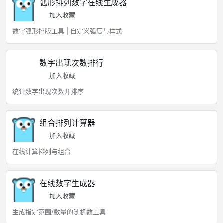
弧形排列数字在线生成器
加入收藏
数字弧形排版工具 | 自定义弧度与样式
数字出现次数排行
加入收藏
统计数字出现次数并排序
组合排列计算器
加入收藏
在线计算排列与组合
在线数字生成器
加入收藏
生成指定范围/数量的随机数工具