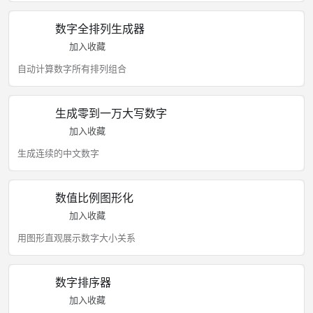
数字全排列生成器
加入收藏
自动计算数字所有排列组合
生成零到一万大写数字
加入收藏
生成连续的中文数字
数值比例图形化
加入收藏
用图形直观展示数字大小关系
数字排序器
加入收藏