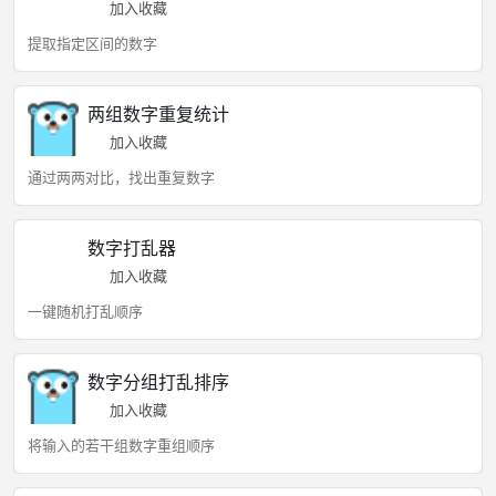
加入收藏
提取指定区间的数字
两组数字重复统计
加入收藏
通过两两对比，找出重复数字
数字打乱器
加入收藏
一键随机打乱顺序
数字分组打乱排序
加入收藏
将输入的若干组数字重组顺序