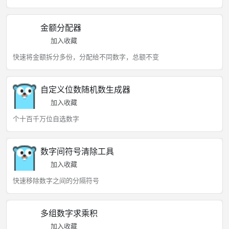
金额分配器
加入收藏
快速将金额拆分多份，分配给不同数字，总额不变
自定义位数随机数生成器
加入收藏
个十百千万位自选数字
数字间符号清除工具
加入收藏
快速移除数字之间的分隔符号
多组数字求乘积
加入收藏