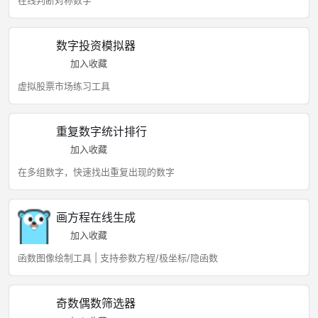
在线判断对称数字
数字投资模拟器
加入收藏
虚拟股票市场练习工具
重复数字统计排行
加入收藏
在多组数字，快速找出重复出现的数字
画方程在线生成
加入收藏
函数图像绘制工具 | 支持参数方程/极坐标/隐函数
奇数偶数筛选器