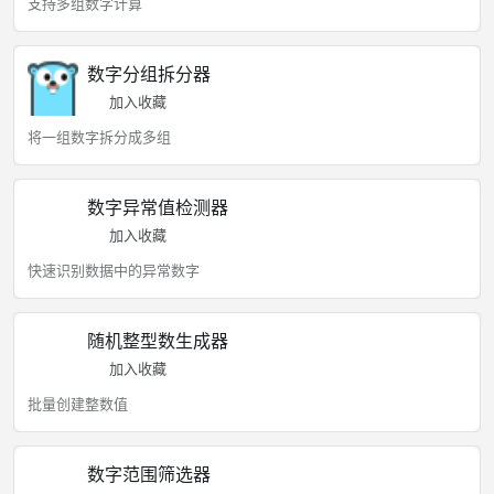
支持多组数字计算
数字分组拆分器
加入收藏
将一组数字拆分成多组
数字异常值检测器
加入收藏
快速识别数据中的异常数字
随机整型数生成器
加入收藏
批量创建整数值
数字范围筛选器