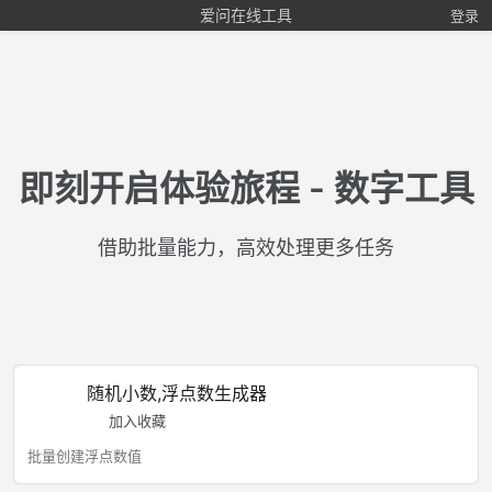
爱问在线工具
登录
即刻开启体验旅程 - 数字工具
借助批量能力，高效处理更多任务
随机小数,浮点数生成器
加入收藏
批量创建浮点数值