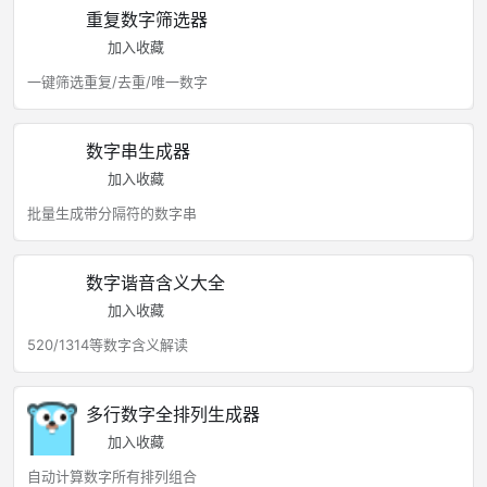
重复数字筛选器
加入收藏
一键筛选重复/去重/唯一数字
数字串生成器
加入收藏
批量生成带分隔符的数字串
数字谐音含义大全
加入收藏
520/1314等数字含义解读
多行数字全排列生成器
加入收藏
自动计算数字所有排列组合