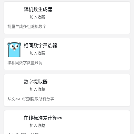
随机数生成器
加入收藏
批量生成多组随机数字
相同数字筛选器
加入收藏
按相同数字数量过滤
数字提取器
加入收藏
从文本中识别提取所有数字
在线标准差计算器
加入收藏