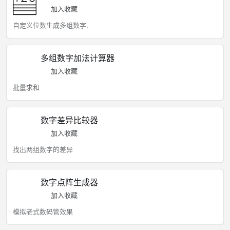
加入收藏
自定义位数生成多组数字,
多组数字加法计算器
加入收藏
批量求和
数字差异比较器
加入收藏
找出两组数字的差异
数字点阵生成器
加入收藏
模拟老式数码管效果