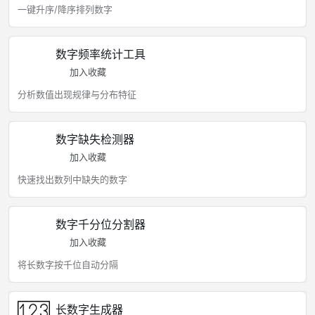
一键升序/降序排列数字
数字频率统计工具
加入收藏
分析数值出现规律与分布特征
数字缺失检测器
加入收藏
快速找出数列中缺失的数字
数字千分位分割器
加入收藏
将长数字按千位自动分隔
长数字生成器