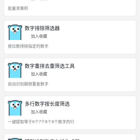
批量求乘积
数字排除筛选器
加入收藏
按位数排除指定的数字
数字重排去重筛选工具
加入收藏
自动识别颠倒重复数字
多行数字按长度筛选
加入收藏
一键提取等于6个7个8个9个数字的行