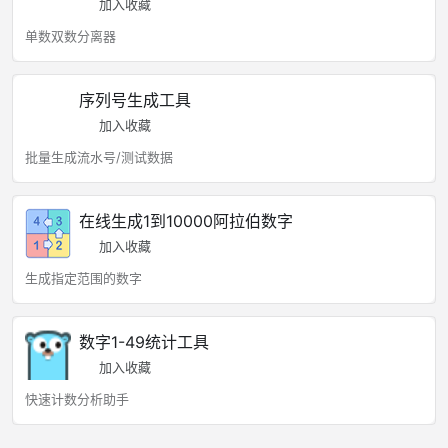
加入收藏
单数双数分离器
序列号生成工具
加入收藏
批量生成流水号/测试数据
在线生成1到10000阿拉伯数字
加入收藏
生成指定范围的数字
数字1-49统计工具
加入收藏
快速计数分析助手