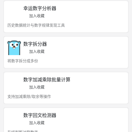
幸运数字分析器
加入收藏
历史数据统计与数字规律发现工具
数字拆分器
加入收藏
将数字拆分成多份
数字加减乘除批量计算
加入收藏
支持加减乘除/取余等操作
数字回文检测器
加入收藏