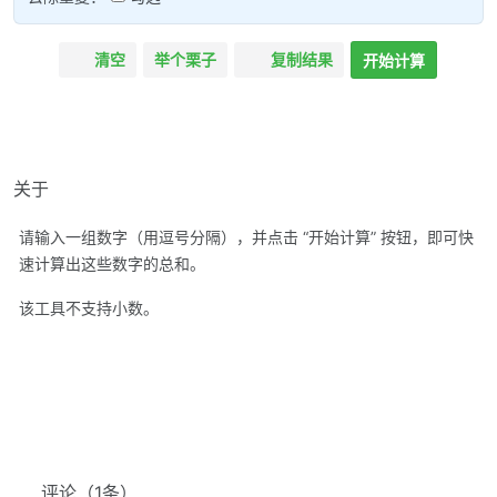
清空
举个栗子
复制结果
开始计算
关于
请输入一组数字（用逗号分隔），并点击 “开始计算” 按钮，即可快
速计算出这些数字的总和。
该工具不支持小数。
评论
（1条）