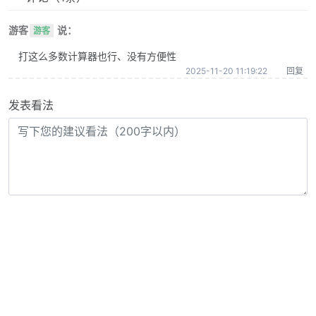
游客
说：
游客
打这么多数计算器也行、没有方便性
2025-11-20 11:19:22
回复
发表看法