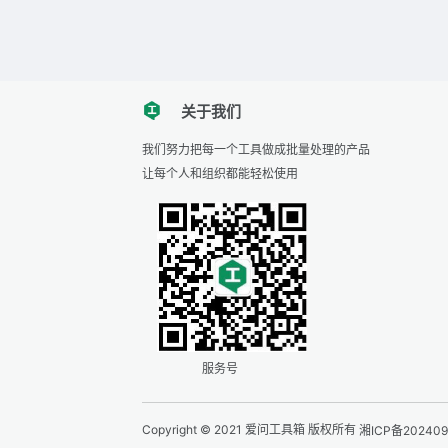
关于我们
tencent
我们努力把每一个工具做成批量处理的产品
让每个人和组织都能轻松使用
服务号
Copyright © 2021 爱问工具箱 版权所有
湘ICP备20240