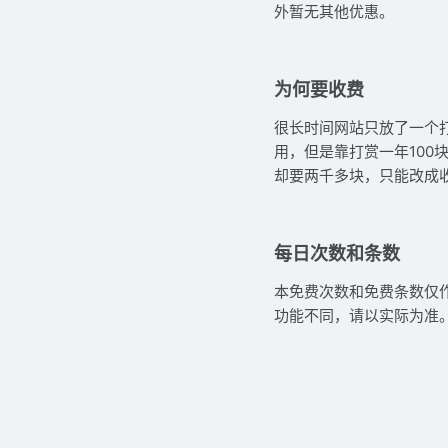
外暂无其他优惠。
为何要收费
很长时间网站只放了一个
用，但是靠打赏一年100
却要两千多块，只能改成
每日次数和条数
本免费次数和免费条数仅
功能不同，请以实际为准