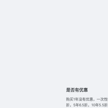
是否有优惠
购买1年没有优惠，一次性
折，5年6.5折，10年5