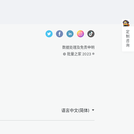
定制咨询
数据处理及免责申明
© 批量之家 2023 ®
语言中文(简体)