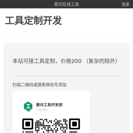
爱问在线工具
登录
工具定制开发
本站可接工具定制，价格200 （复杂的除外）
扫描二维码或搜索微信号添加