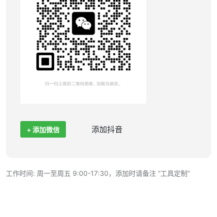
添加抖音
+ 添加微信
工作时间: 周一至周五 9:00-17:30，添加时请备注 “工具定制”