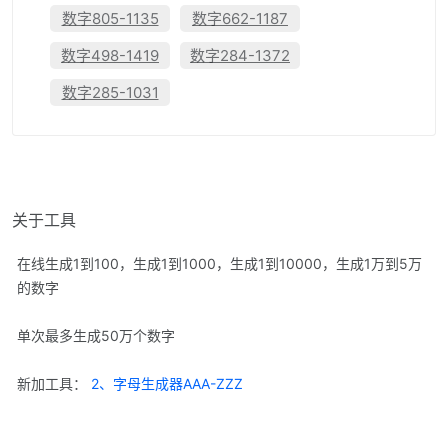
数字805-1135
数字662-1187
数字498-1419
数字284-1372
数字285-1031
关于工具
在线生成1到100，生成1到1000，生成1到10000，生成1万到5万
的数字
单次最多生成50万个数字
新加工具：
2、字母生成器AAA-ZZZ