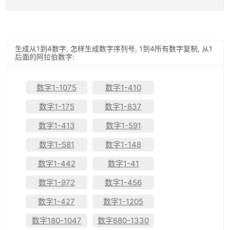
生成从
1
到
4
数字, 怎样生成数字序列号,
1
到
4
所有数字复制, 从
1
后面的阿拉伯数字:
数字1-1075
数字1-410
数字1-175
数字1-837
数字1-413
数字1-591
数字1-581
数字1-148
数字1-442
数字1-41
数字1-972
数字1-456
数字1-427
数字1-1205
数字180-1047
数字680-1330