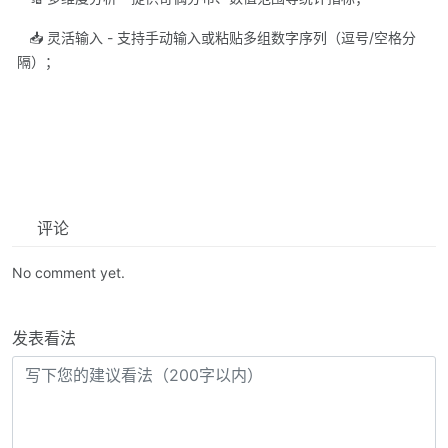
📥 灵活输入 - 支持手动输入或粘贴多组数字序列（逗号/空格分
隔）；
评论
No comment yet.
发表看法