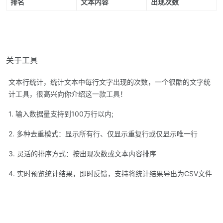
排名
文本内容
出现次数
关于工具
文本行统计，统计文本中每行文字出现的次数，一个很酷的文字统
计工具，很高兴向你介绍这一款工具！
1. 输入数据量支持到100万行以内;
2. 多种去重模式：显示所有行、仅显示重复行或仅显示唯一行
3. 灵活的排序方式：按出现次数或文本内容排序
4. 实时预览统计结果，即时反馈，支持将统计结果导出为CSV文件