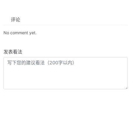
评论
No comment yet.
发表看法