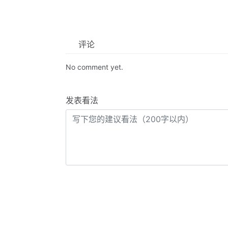
评论
No comment yet.
发表看法