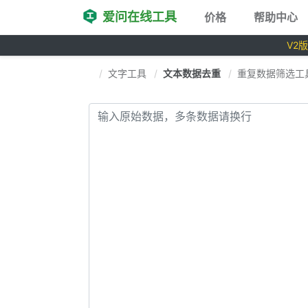
爱问在线工具
价格
帮助中心
V2
文字工具
文本数据去重
重复数据筛选工