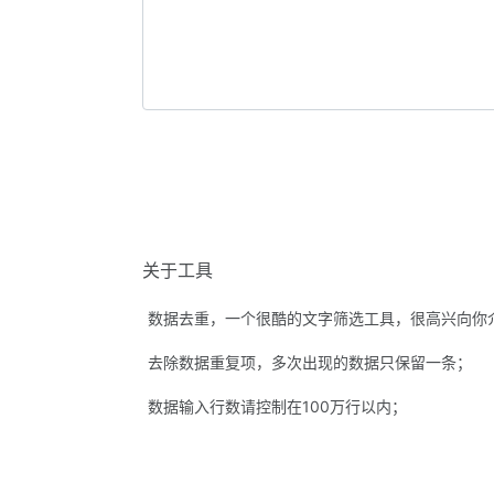
关于工具
数据去重，一个很酷的文字筛选工具，很高兴向你
去除数据重复项，多次出现的数据只保留一条；
数据输入行数请控制在100万行以内；