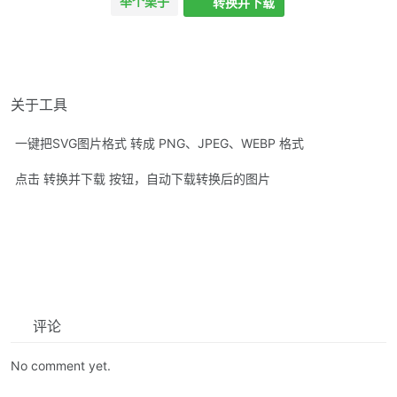
举个栗子
转换并下载
关于工具
一键把SVG图片格式 转成 PNG、JPEG、WEBP 格式
点击 转换并下载 按钮，自动下载转换后的图片
评论
No comment yet.