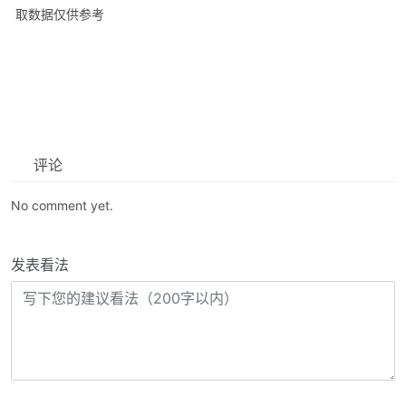
取数据仅供参考
评论
No comment yet.
发表看法