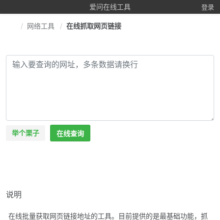
爱问在线工具
登录
网络工具
在线抓取网页链接
举个栗子
在线查询
说明
在线批量获取网页链接地址的工具。目前提供的是最基础功能，抓