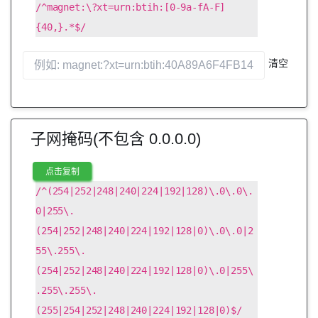
/^magnet:\?xt=urn:btih:[0-9a-fA-F]
{40,}.*$/
清空
子网掩码(不包含 0.0.0.0)
点击复制
/^(254|252|248|240|224|192|128)\.0\.0\.
0|255\.
(254|252|248|240|224|192|128|0)\.0\.0|2
55\.255\.
(254|252|248|240|224|192|128|0)\.0|255\
.255\.255\.
(255|254|252|248|240|224|192|128|0)$/