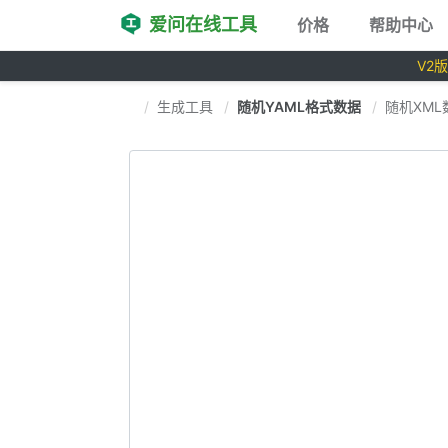
爱问在线工具
价格
帮助中心
V2
生成工具
随机YAML格式数据
随机XML