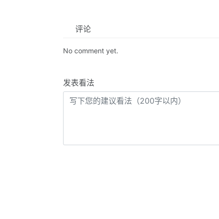
评论
No comment yet.
发表看法