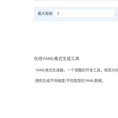
最大层级:
,
在线YAML格式生成工具
YAML格式生成器，一个很酷的开发工具。很高兴
随机生成不同维度/不同类型的YAML数据。