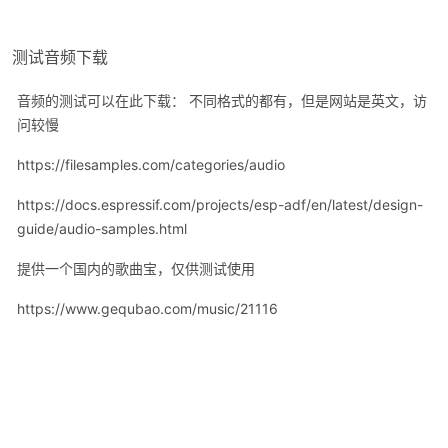
测试音频下载
音频的测试可以在此下载： 不同格式的都有，但是网站是英文，访
问较慢
https://filesamples.com/categories/audio
https://docs.espressif.com/projects/esp-adf/en/latest/design-
guide/audio-samples.html
提供一个国内的歌曲宝，仅供测试使用
https://www.gequbao.com/music/21116