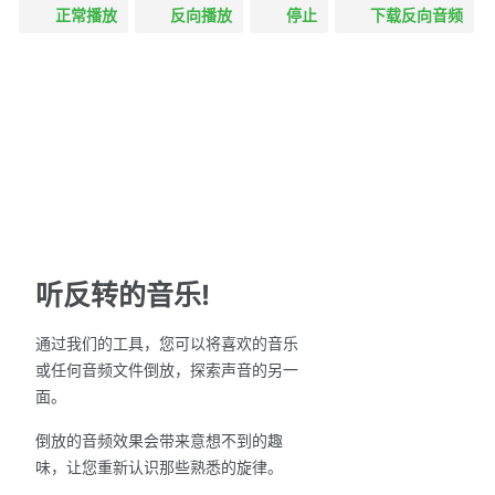
正常播放
反向播放
停止
下载反向音频
听反转的音乐!
通过我们的工具，您可以将喜欢的音乐
或任何音频文件倒放，探索声音的另一
面。
倒放的音频效果会带来意想不到的趣
味，让您重新认识那些熟悉的旋律。