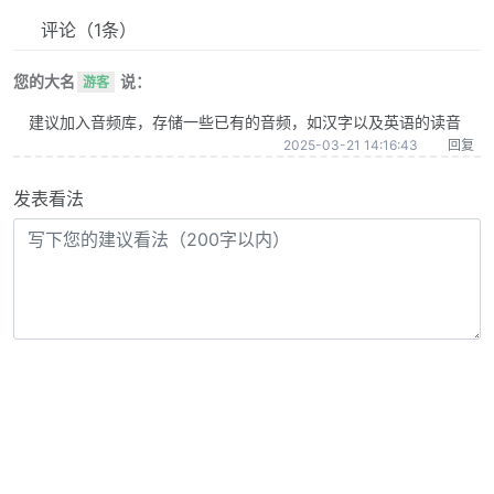
评论
（1条）
您的大名
说：
游客
建议加入音频库，存储一些已有的音频，如汉字以及英语的读音
2025-03-21 14:16:43
回复
发表看法