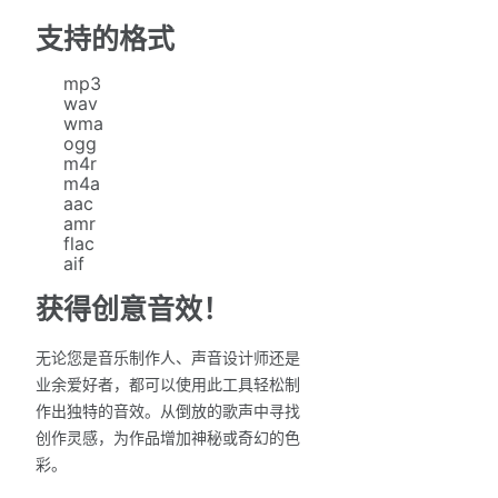
支持的格式
mp3
wav
wma
ogg
m4r
m4a
aac
amr
flac
aif
获得创意音效！
无论您是音乐制作人、声音设计师还是
业余爱好者，都可以使用此工具轻松制
作出独特的音效。从倒放的歌声中寻找
创作灵感，为作品增加神秘或奇幻的色
彩。