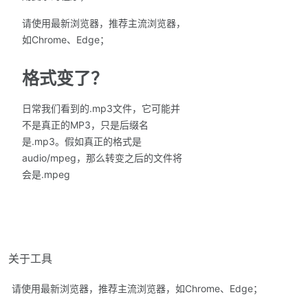
请使用最新浏览器，推荐主流浏览器，
如Chrome、Edge；
格式变了？
日常我们看到的.mp3文件，它可能并
不是真正的MP3，只是后缀名
是.mp3。假如真正的格式是
audio/mpeg，那么转变之后的文件将
会是.mpeg
关于工具
请使用最新浏览器，推荐主流浏览器，如Chrome、Edge；