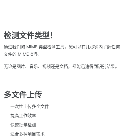
检测文件类型！
通过我们的 MIME 类型检测工具，您可以在几秒钟内了解任何
文件的 MIME 类型。
无论是图片、音乐、视频还是文档，都能迅速得到识别结果。
多文件上传
一次性上传多个文件
提高工作效率
快速批量检测
适合多种项目需求