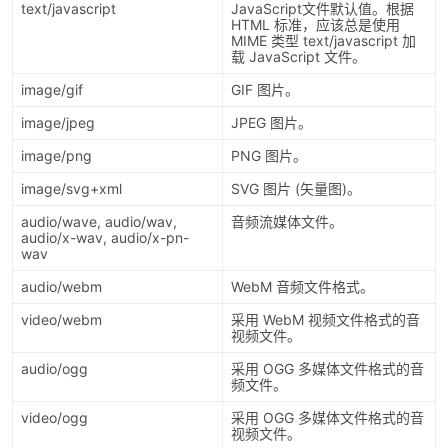
text/javascript
JavaScript文件默认值。根据
HTML 标准，应该总是使用
MIME 类型 text/javascript 加
载 JavaScript 文件。
image/gif
GIF 图片。
image/jpeg
JPEG 图片。
image/png
PNG 图片。
image/svg+xml
SVG 图片 (矢量图)。
audio/wave, audio/wav,
音频流媒体文件。
audio/x-wav, audio/x-pn-
wav
audio/webm
WebM 音频文件格式。
video/webm
采用 WebM 视频文件格式的音
视频文件。
audio/ogg
采用 OGG 多媒体文件格式的音
频文件。
video/ogg
采用 OGG 多媒体文件格式的音
视频文件。