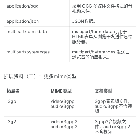
application/ogg
采用 OGG 多媒体文件格式的音
视频文件。
application/json
JSON数据。
multipart/form-data
multipart/form-data 可用于
HTML表单从浏览器发送信息给
服务器。
multipart/byteranges
multipart/byteranges 发送回
浏览器的响应报文。
扩展资料（二）：更多mime类型
拓展名
MIME类型
文档类型
.3gp
video/3gpp
3gpp音视频文件，
audio/3gpp
audio/3gpp不含视
频
.3g2
video/3gpp2
3gpp2音视频文
audio/3gpp2
件，audio/3gpp2
不含视频