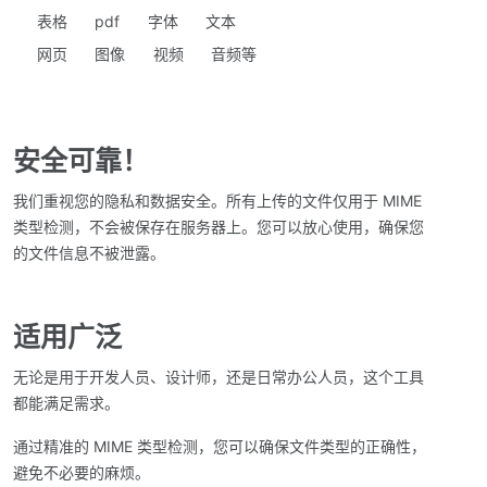
表格
pdf
字体
文本
网页
图像
视频
音频等
安全可靠！
我们重视您的隐私和数据安全。所有上传的文件仅用于 MIME
类型检测，不会被保存在服务器上。您可以放心使用，确保您
的文件信息不被泄露。
适用广泛
无论是用于开发人员、设计师，还是日常办公人员，这个工具
都能满足需求。
通过精准的 MIME 类型检测，您可以确保文件类型的正确性，
避免不必要的麻烦。