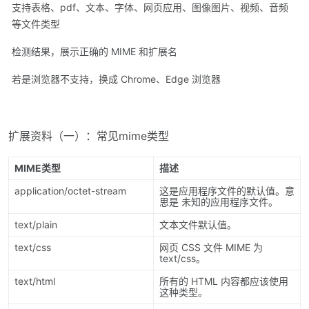
支持表格、pdf、文本、字体、网页应用、图像图片、视频、音频
等文件类型
检测结果，展示正确的 MIME 和扩展名
若是浏览器不支持，换成 Chrome、Edge 浏览器
扩展资料（一）：常见mime类型
MIME类型
描述
application/octet-stream
这是应用程序文件的默认值。意
思是 未知的应用程序文件。
text/plain
文本文件默认值。
text/css
网页 CSS 文件 MIME 为
text/css。
text/html
所有的 HTML 内容都应该使用
这种类型。