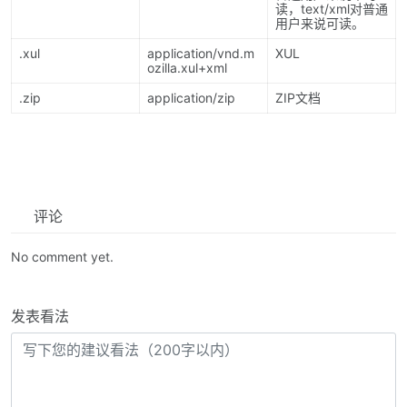
读，text/xml对普通
用户来说可读。
.xul
application/vnd.m
XUL
ozilla.xul+xml
.zip
application/zip
ZIP文档
评论
No comment yet.
发表看法