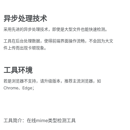
异步处理技术
采用先进的异步处理技术，即使是大型文件也能快速检测。
工具在后台处理数据，使得前端界面操作流畅，不会因为大文
件上传而出现卡顿现象。
工具环境
若是浏览器不支持，请升级版本，推荐主流浏览器，如
Chrome、Edge；
工具简介：在线mime类型检测工具