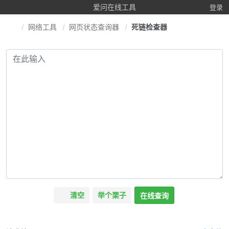
爱问在线工具
登录
网络工具
网页状态查询器
死链检查器
清空
举个栗子
在线查询