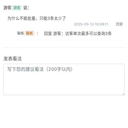
游客
说：
游客
为什么不能批量，只能3条太少了
2025-05-13 10:08:11
回复
回复 游客：访客单次最多可以查询3条
站长
站长
：
发表看法