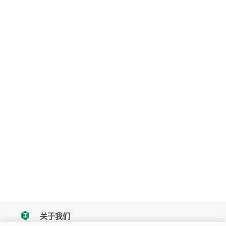
关于我们
tencent