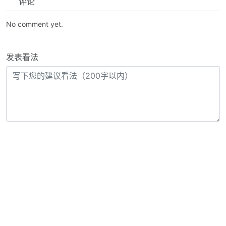
评论
No comment yet.
发表看法