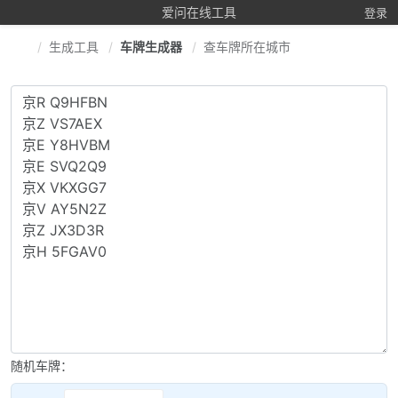
爱问在线工具
登录
生成工具
车牌生成器
查车牌所在城市
随机车牌：