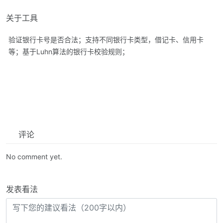
关于工具
验证银行卡号是否合法；支持不同银行卡类型，借记卡、信用卡
等；基于Luhn算法的银行卡校验规则；
评论
No comment yet.
发表看法