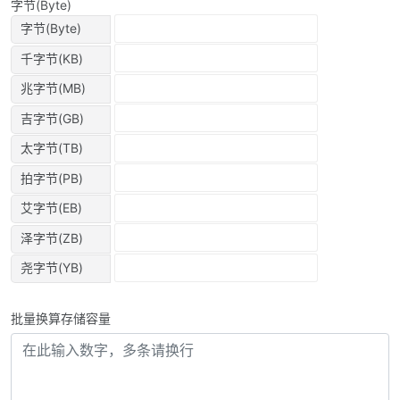
字节(Byte)
字节(Byte)
千字节(KB)
兆字节(MB)
吉字节(GB)
太字节(TB)
拍字节(PB)
艾字节(EB)
泽字节(ZB)
尧字节(YB)
批量换算存储容量