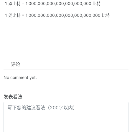
1 泽比特 = 1,000,000,000,000,000,000,000 比特
1 尧比特 = 1,000,000,000,000,000,000,000,000 比特
评论
No comment yet.
发表看法