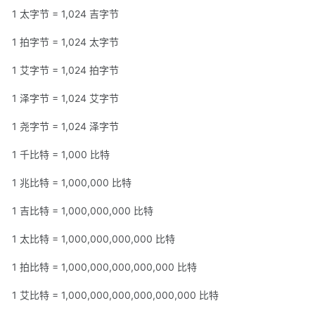
1 太字节 = 1,024 吉字节
1 拍字节 = 1,024 太字节
1 艾字节 = 1,024 拍字节
1 泽字节 = 1,024 艾字节
1 尧字节 = 1,024 泽字节
1 千比特 = 1,000 比特
1 兆比特 = 1,000,000 比特
1 吉比特 = 1,000,000,000 比特
1 太比特 = 1,000,000,000,000 比特
1 拍比特 = 1,000,000,000,000,000 比特
1 艾比特 = 1,000,000,000,000,000,000 比特