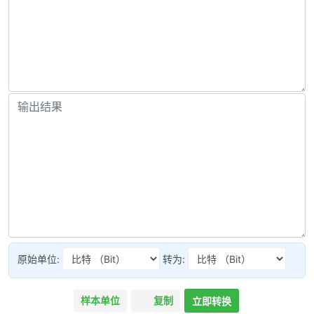
原始单位:
转为:
样本单位
复制
立即转换