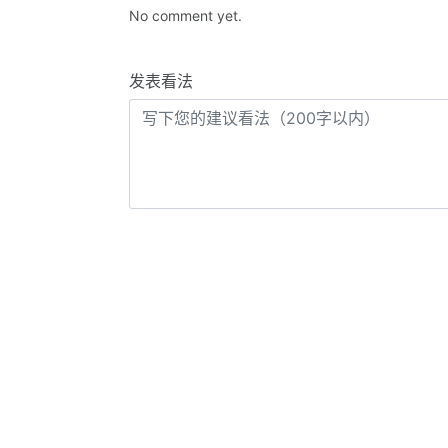
No comment yet.
发表看法