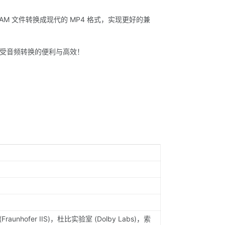
AM 文件转换成现代的 MP4 格式，实现更好的兼
受音频转换的便利与高效！
nhofer IIS)，杜比实验室 (Dolby Labs)，索