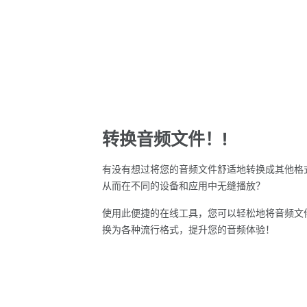
转换音频文件！!
有没有想过将您的音频文件舒适地转换成其他格
从而在不同的设备和应用中无缝播放？
使用此便捷的在线工具，您可以轻松地将音频文
换为各种流行格式，提升您的音频体验！