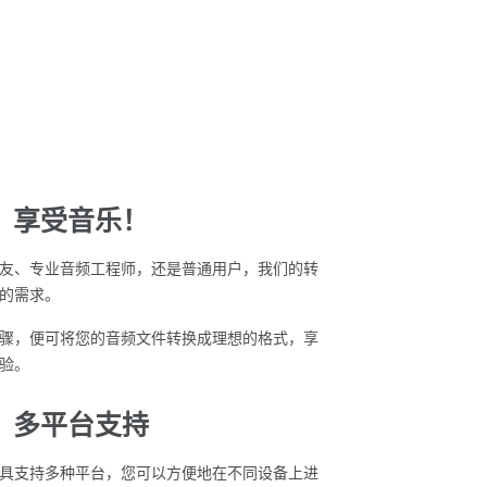
，享受音乐！
友、专业音频工程师，还是普通用户，我们的转
的需求。
骤，便可将您的音频文件转换成理想的格式，享
验。
，多平台支持
具支持多种平台，您可以方便地在不同设备上进