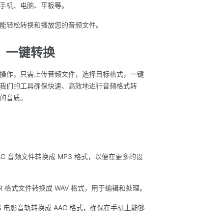
手机、电脑、平板等。
能轻松转换和播放您的音频文件。
，一键转换
操作，只需上传音频文件，选择目标格式，一键
我们的工具确保快速、高效地进行音频格式转
的音质。
AC 音频文件转换成 MP3 格式，以便在更多的设
R 格式文件转换成 WAV 格式，用于编辑和处理。
S 电影音轨转换成 AAC 格式，确保在手机上能够