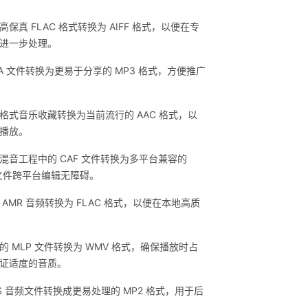
保真 FLAC 格式转换为 AIFF 格式，以便在专
进一步处理。
A 文件转换为更易于分享的 MP3 格式，方便推广
 格式音乐收藏转换为当前流行的 AAC 格式，以
播放。
混音工程中的 CAF 文件转换为多平台兼容的
保文件跨平台编辑无障碍。
AMR 音频转换为 FLAC 格式，以便在本地高质
 MLP 文件转换为 WMV 格式，确保播放时占
证适度的音质。
S 音频文件转换成更易处理的 MP2 格式，用于后