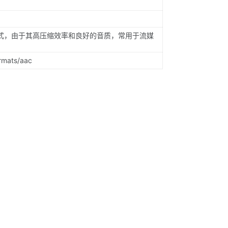
式，由于其高压缩效率和良好的音质，常用于流媒
ormats/aac