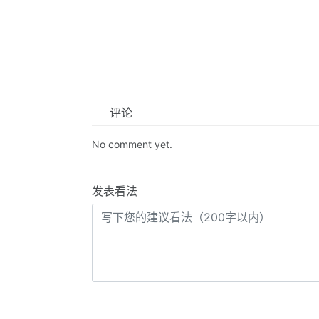
评论
No comment yet.
发表看法