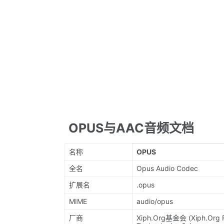
OPUS与AAC音频文档
名称
OPUS
全名
Opus Audio Codec
扩展名
.opus
MIME
audio/opus
厂商
Xiph.Org基金会 (Xiph.Org Fo