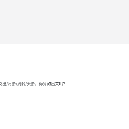
出/月龄/周龄/天龄，你算的出来吗？