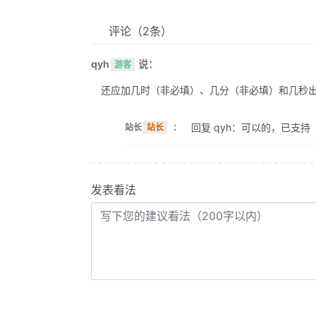
评论
（2条）
qyh
说：
游客
还应加几时（非必填）、几分（非必填）和几秒
回复 qyh：可以的，已支持
站长
站长
：
发表看法