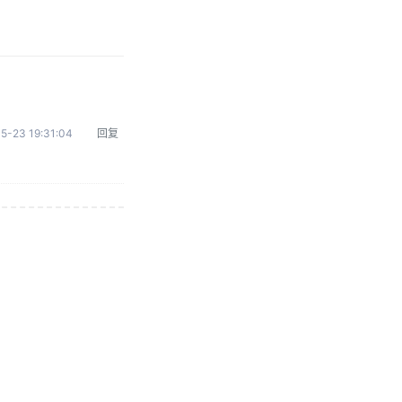
5-23 19:31:04
回复