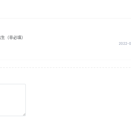
出生（非必填）
2022-0