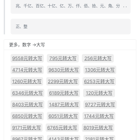
兆、千亿、百亿、十亿、亿、万、仟、佰、拾、元、角、分 ..
正、整
更多，数字 ->大写
9558元转大写
795元转大写
256元转大写
4714元转大写
9630元转大写
1306元转大写
1260元转大写
2299元转大写
6253元转大写
6346元转大写
6189元转大写
120元转大写
8403元转大写
1487元转大写
9727元转大写
6850元转大写
6051元转大写
1744元转大写
9171元转大写
6765元转大写
8019元转大写
8967元转大写
4143元转大写
2181元转大写