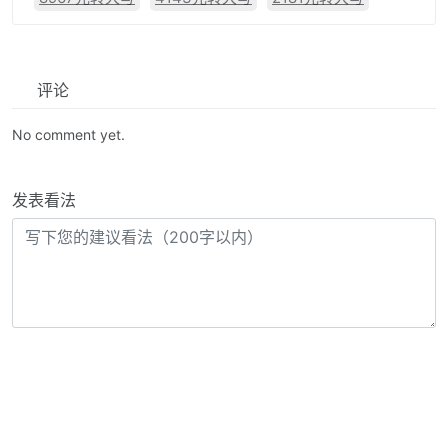
评论
No comment yet.
发表看法