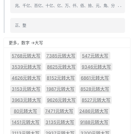
兆、千亿、百亿、十亿、亿、万、仟、佰、拾、元、角、分 ..
正、整
更多，数字 ->大写
5768元转大写
7385元转大写
547元转大写
3539元转大写
8625元转大写
9346元转大写
4626元转大写
8152元转大写
6861元转大写
3153元转大写
1987元转大写
8528元转大写
3963元转大写
9626元转大写
8527元转大写
80元转大写
7471元转大写
2486元转大写
1451元转大写
3135元转大写
9188元转大写
2113元转大写
2937元转大写
3200元转大写