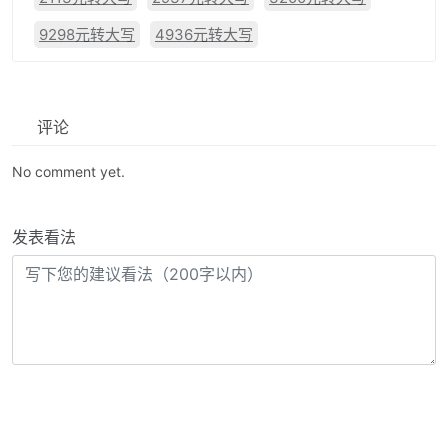
9298元转大写
4936元转大写
评论
No comment yet.
发表看法