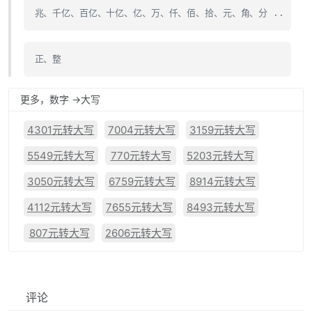
兆、千亿、百亿、十亿、亿、万、仟、佰、拾、元、角、分 ..
正、整
更多，数字 ->大写
4301元转大写
7004元转大写
3159元转大写
5549元转大写
770元转大写
5203元转大写
3050元转大写
6759元转大写
8914元转大写
4112元转大写
7655元转大写
8493元转大写
807元转大写
2606元转大写
评论