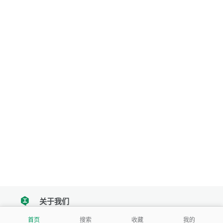
关于我们
tencent
首页
搜索
收藏
我的
我们努力把每一个工具做成批量处理的产品