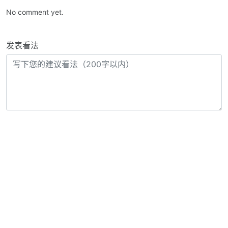
No comment yet.
发表看法