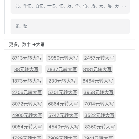
兆、千亿、百亿、十亿、亿、万、仟、佰、拾、元、角、分 ..
正、整
更多，数字 ->大写
8713元转大写
3950元转大写
2457元转大写
88元转大写
7837元转大写
8181元转大写
1873元转大写
230元转大写
8464元转大写
2706元转大写
5701元转大写
3958元转大写
8072元转大写
6864元转大写
7014元转大写
4900元转大写
5747元转大写
3522元转大写
9054元转大写
4540元转大写
8360元转大写
1729元转大写
7909元转大写
2941元转大写