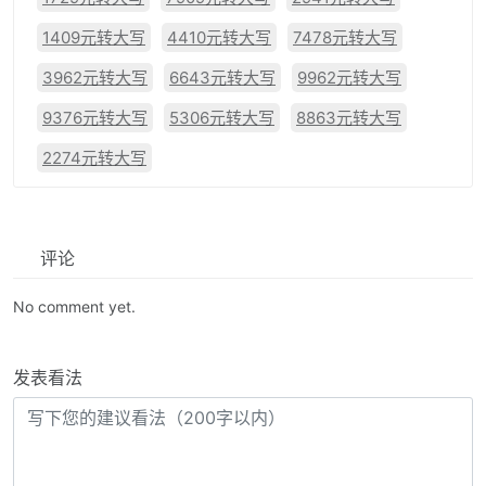
1409元转大写
4410元转大写
7478元转大写
3962元转大写
6643元转大写
9962元转大写
9376元转大写
5306元转大写
8863元转大写
2274元转大写
评论
No comment yet.
发表看法