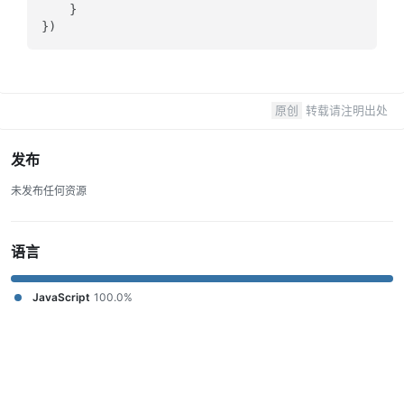
    }

原创
转载请注明出处
发布
未发布任何资源
语言
JavaScript
100.0%